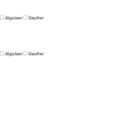
Aiguiser
Gaufrer
Aiguiser
Gaufrer