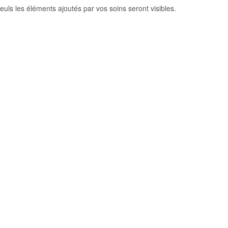
euls les éléments ajoutés par vos soins seront visibles.