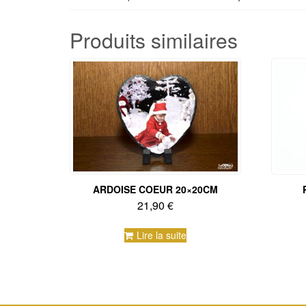
Produits similaires
ARDOISE COEUR 20×20CM
21,90
€
Lire la suite