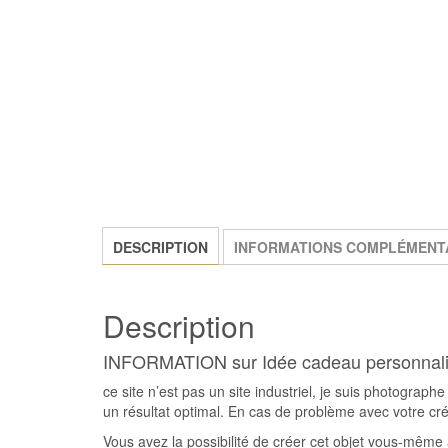
DESCRIPTION
INFORMATIONS COMPLÉMENT
Description
INFORMATION sur Idée cadeau personnal
ce site n’est pas un site industriel, je suis photograph
un résultat optimal. En cas de problème avec votre cré
Vous avez la possibilité de créer cet objet vous-même 