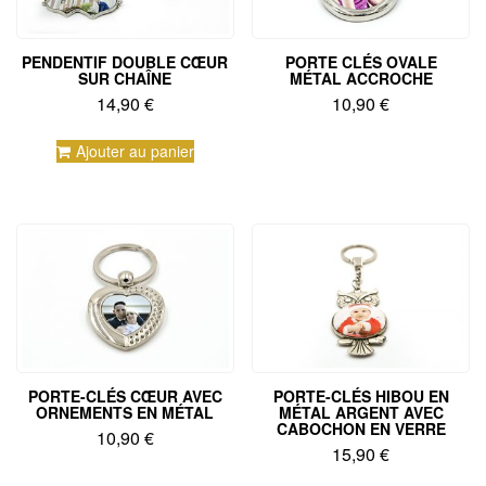
PENDENTIF DOUBLE CŒUR
PORTE CLÉS OVALE
SUR CHAÎNE
MÉTAL ACCROCHE
14,90
€
10,90
€
Ajouter au panier
PORTE-CLÉS CŒUR AVEC
PORTE-CLÉS HIBOU EN
ORNEMENTS EN MÉTAL
MÉTAL ARGENT AVEC
CABOCHON EN VERRE
10,90
€
15,90
€