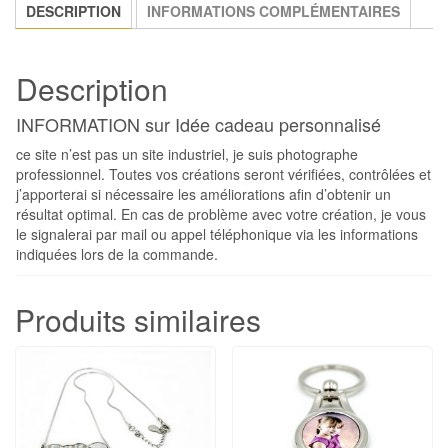
DESCRIPTION
INFORMATIONS COMPLÉMENTAIRES
Description
INFORMATION sur Idée cadeau personnalisé
ce site n’est pas un site industriel, je suis photographe
professionnel. Toutes vos créations seront vérifiées, contrôlées et
j’apporterai si nécessaire les améliorations afin d’obtenir un
résultat optimal. En cas de problème avec votre création, je vous
le signalerai par mail ou appel téléphonique via les informations
indiquées lors de la commande.
Produits similaires