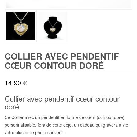
COLLIER AVEC PENDENTIF
CŒUR CONTOUR DORÉ
14,90
€
Collier avec pendentif cœur contour
doré
Ce Collier avec un pendentif en forme de cœur (contour doré)
personnalisable, fera de cette objet un cadeau qui gravera a vie
votre plus belle photo souvenir.