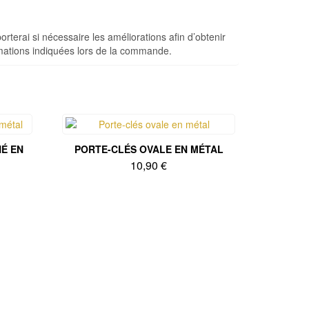
porterai si nécessaire les améliorations afin d’obtenir
ormations indiquées lors de la commande.
É EN
PORTE-CLÉS OVALE EN MÉTAL
10,90
€