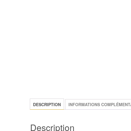
DESCRIPTION
INFORMATIONS COMPLÉMENT
Description