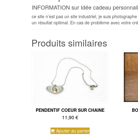
INFORMATION sur Idée cadeau personnal
ce site n’est pas un site industriel, je suis photograph
un résultat optimal. En cas de problème avec votre cré
Produits similaires
PENDENTIF COEUR SUR CHAINE
BO
11,90
€
Ajouter au panier