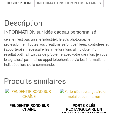
DESCRIPTION
INFORMATIONS COMPLÉMENTAIRES
Description
INFORMATION sur Idée cadeau personnalisé
ce site n’est pas un site industriel, je suis photographe
professionnel. Toutes vos créations seront vérifiées, contrôlées et
j’apporterai si nécessaire les améliorations afin d’obtenir un
résultat optimal. En cas de problème avec votre création, je vous
le signalerai par mail ou appel téléphonique via les informations
indiquées lors de la commande.
Produits similaires
PENDENTIF ROND SUR
PORTE-CLÉS
CHAÎNE
RECTANGULAIRE EN
MÉTAL ET CUIR MARRON